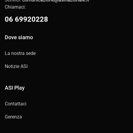
Chiamaci:
06 69920228
Dove siamo
La nostra sede
Notizie ASI
ASI Play
Contattaci
Gerenza