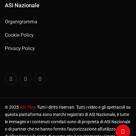
ASI Nazionale
Organigramma
Cookie Policy
Privacy Policy
© 2025
ASI Play.
Tutti i diritti riservati. Tutti i video e gli spettacoli su
questa piattaforma sono marchi registrati di ASI Nazionale, e tutte
le immagini e i contenuti correlati sono di proprietà di ASI Nazionale
o di partner che ne hanno fornito l'autorizzazione all'utilizzo. La